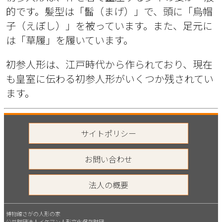
的です。髪型は「髷（まげ）」で、頭に「烏帽
子（えぼし）」を被っています。また、足元に
は「草履」を履いています。
初参人形は、江戸時代から作られており、現在
も皇室に伝わる初参人形がいくつか残されてい
ます。
サイトポリシー
お問い合わせ
法人の概要
博物館さがの人形の家
公益財団法人イケマン人形文化保存財団